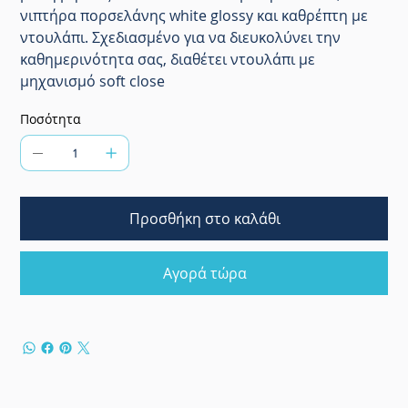
νιπτήρα πορσελάνης white glossy και καθρέπτη με
ντουλάπι. Σχεδιασμένo για να διευκολύνει την
καθημερινότητα σας, διαθέτει ντουλάπι με
μηχανισμό soft close
Ποσότητα
Προσθήκη στο καλάθι
Αγορά τώρα