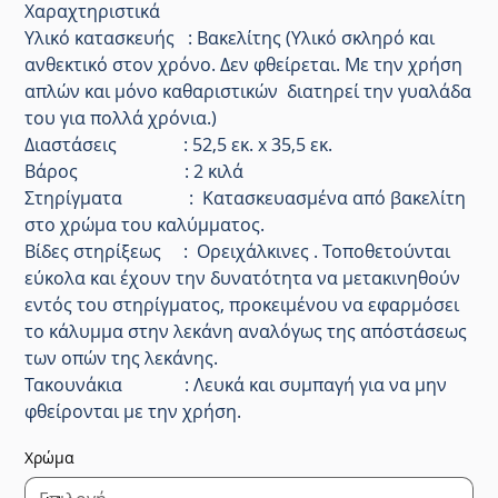
Χαραχτηριστικά
Υλικό κατασκευής : Βακελίτης (Υλικό σκληρό και
ανθεκτικό στον χρόνο. Δεν φθείρεται. Με την χρήση
απλών και μόνο καθαριστικών διατηρεί την γυαλάδα
του για πολλά χρόνια.)
Διαστάσεις : 52,5 εκ. x 35,5 εκ.
Βάρος : 2 κιλά
Στηρίγματα : Κατασκευασμένα από βακελίτη
στο χρώμα του καλύμματος.
Βίδες στηρίξεως : Ορειχάλκινες . Τοποθετούνται
εύκολα και έχουν την δυνατότητα να μετακινηθούν
εντός του στηρίγματος, προκειμένου να εφαρμόσει
το κάλυμμα στην λεκάνη αναλόγως της απόστάσεως
των οπών της λεκάνης.
Τακουνάκια : Λευκά και συμπαγή για να μην
φθείρονται με την χρήση.
Χρώμα