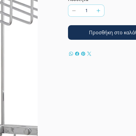
Προσθήκη στο καλά