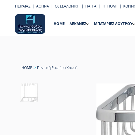
ΠΕΙΡΑΙΑΣ | ΑΘΗΝΑ | ΘΕΣΣΑΛΟΝΙΚΗ | ΠΑΤΡΑ | ΤΡΙΠΟΛΗ | ΚΟΡΙΝ
HOME
ΛΕΚΑΝΕΣ
ΜΠΑΤΑΡΙΕΣ ΛΟΥΤΡΟΥ
>
HOME
Γωνιακή Ραφιέρα Χρωμέ