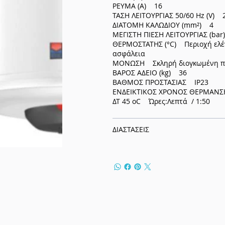
ΡΕΥΜΑ (Α) 16
ΤΑΣΗ ΛΕΙΤΟΥΡΓΙΑΣ 50/60 Ηz (V) 
ΔΙΑΤΟΜΗ ΚΑΛΩΔΙΟΥ (mm²) 4
ΜΕΓΙΣΤΗ ΠΙΕΣΗ ΛΕΙΤΟΥΡΓΙΑΣ (ba
ΘΕΡΜΟΣΤΑΤΗΣ (°C) Περιοχή ελέγ
ασφάλεια
ΜΟΝΩΣΗ Σκληρή διογκωμένη πο
ΒΑΡΟΣ ΑΔΕΙΟ (kg) 36
ΒΑΘΜΟΣ ΠΡΟΣΤΑΣΙΑΣ IP23
ΕΝΔΕΙΚΤΙΚΟΣ ΧΡΟΝΟΣ ΘΕΡΜΑΝΣ
ΔΤ 45 oC Ώρες:Λεπτά / 1:50
ΔΙΑΣΤΑΣΕΙΣ