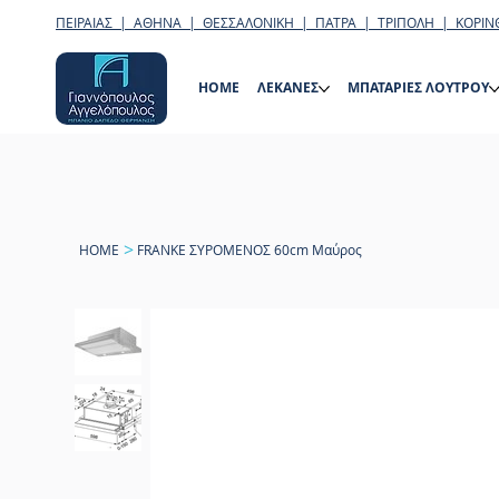
ΠΕΙΡΑΙΑΣ | ΑΘΗΝΑ | ΘΕΣΣΑΛΟΝΙΚΗ | ΠΑΤΡΑ | ΤΡΙΠΟΛΗ | ΚΟΡΙΝ
HOME
ΛΕΚΑΝΕΣ
ΜΠΑΤΑΡΙΕΣ ΛΟΥΤΡΟΥ
>
HOME
FRANKE ΣΥΡΟΜΕΝΟΣ 60cm Μαύρος