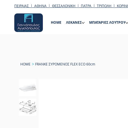
ΠΕΙΡΑΙΑΣ | ΑΘΗΝΑ | ΘΕΣΣΑΛΟΝΙΚΗ | ΠΑΤΡΑ | ΤΡΙΠΟΛΗ | ΚΟΡΙΝ
HOME
ΛΕΚΑΝΕΣ
ΜΠΑΤΑΡΙΕΣ ΛΟΥΤΡΟΥ
>
HOME
FRANKE ΣΥΡΟΜΕΝΟΣ FLEX ECO 60cm