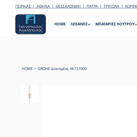
ΠΕΙΡΑΙΑΣ | ΑΘΗΝΑ | ΘΕΣΣΑΛΟΝΙΚΗ | ΠΑΤΡΑ | ΤΡΙΠΟΛΗ | ΚΟΡΙΝ
HOME
ΛΕΚΑΝΕΣ
ΜΠΑΤΑΡΙΕΣ ΛΟΥΤΡΟΥ
>
HOME
GROHE Διανομέας 46737000