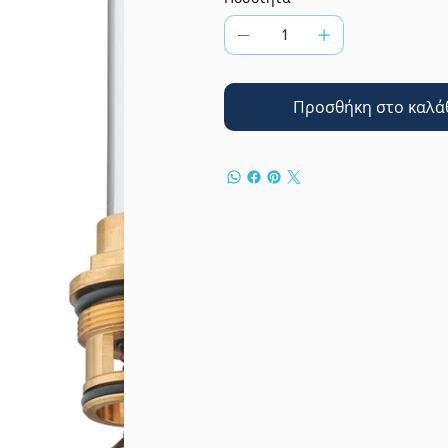
Προσθήκη στο καλά