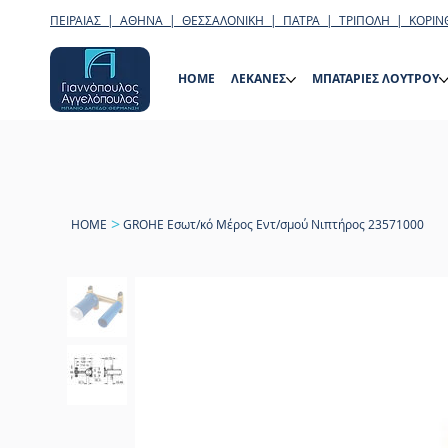
ΠΕΙΡΑΙΑΣ | ΑΘΗΝΑ | ΘΕΣΣΑΛΟΝΙΚΗ | ΠΑΤΡΑ | ΤΡΙΠΟΛΗ | ΚΟΡΙΝ
HOME
ΛΕΚΑΝΕΣ
ΜΠΑΤΑΡΙΕΣ ΛΟΥΤΡΟΥ
>
HOME
GROHE Εσωτ/κό Μέρος Εντ/σμού Νιπτήρος 23571000