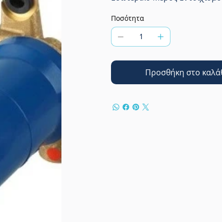
Ποσότητα
Προσθήκη στο καλά