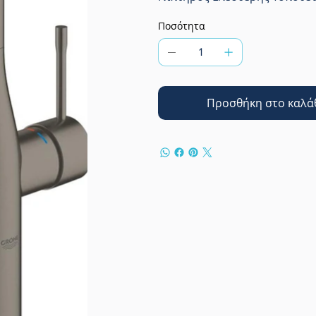
Ποσότητα
Προσθήκη στο καλά