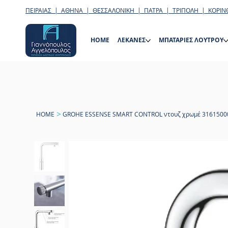
ΠΕΙΡΑΙΑΣ | ΑΘΗΝΑ | ΘΕΣΣΑΛΟΝΙΚΗ | ΠΑΤΡΑ | ΤΡΙΠΟΛΗ | ΚΟΡΙΝ
HOME
ΛΕΚΑΝΕΣ
ΜΠΑΤΑΡΙΕΣ ΛΟΥΤΡΟΥ
>
HOME
GROHE ESSENSE SMART CONTROL ντουζ χρωμέ 3161500