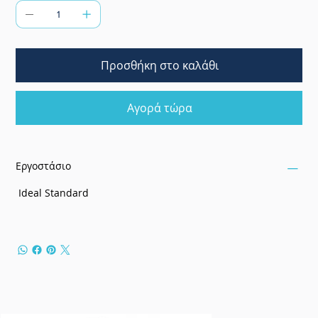
Προσθήκη στο καλάθι
Αγορά τώρα
Εργοστάσιο
Ideal Standard