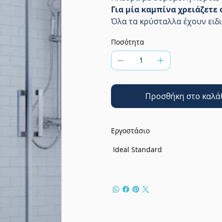
Για μία καμπίνα χρειάζετε
Όλα τα κρύσταλλα έχουν ει
Ποσότητα
Προσθήκη στο καλά
Εργοστάσιο
Ideal Standard