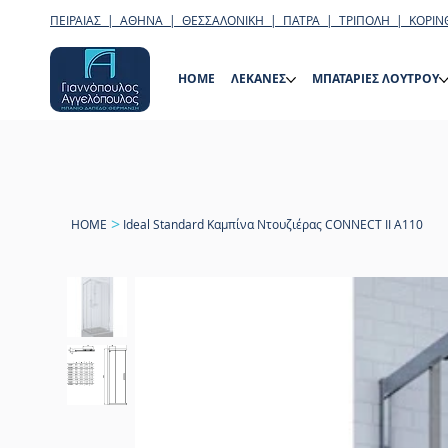
ΠΕΙΡΑΙΑΣ | ΑΘΗΝΑ | ΘΕΣΣΑΛΟΝΙΚΗ | ΠΑΤΡΑ | ΤΡΙΠΟΛΗ | ΚΟΡΙΝ
HOME
ΛΕΚΑΝΕΣ
ΜΠΑΤΑΡΙΕΣ ΛΟΥΤΡΟΥ
>
HOME
Ideal Standard Καμπίνα Ντουζιέρας CONNECT II A110