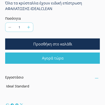
Όλα τα κρύσταλλα έχουν ειδική επίστρωση
ΑΦΑΛΑΤΩΣΗΣ-IDEALCLEAN
Ποσότητα
Προσθήκη στο καλάθι
Αγορά τώρα
Εργοστάσιο
Ideal Standard