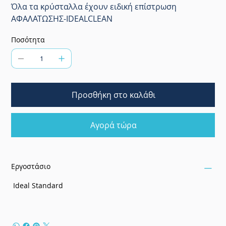
Όλα τα κρύσταλλα έχουν ειδική επίστρωση
ΑΦΑΛΑΤΩΣΗΣ-IDEALCLEAN
Ποσότητα
Προσθήκη στο καλάθι
Αγορά τώρα
Εργοστάσιο
Ideal Standard