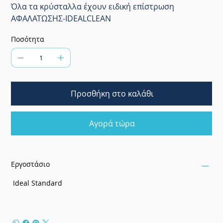
Όλα τα κρύσταλλα έχουν ειδική επίστρωση
ΑΦΑΛΑΤΩΣΗΣ-IDEALCLEAN
Ποσότητα
Προσθήκη στο καλάθι
Αγορά τώρα
Εργοστάσιο
Ideal Standard