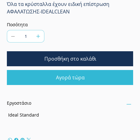
Όλα τα κρύσταλλα έχουν ειδική επίστρωση
ΑΦΑΛΑΤΩΣΗΣ-IDEALCLEAN
Ποσότητα
Προσθήκη στο καλάθι
Αγορά τώρα
Εργοστάσιο
Ideal Standard