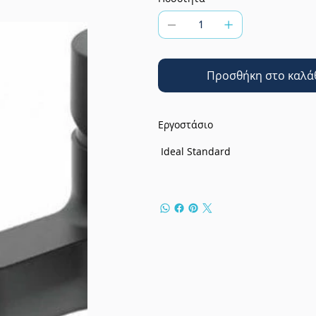
Προσθήκη στο καλά
Εργοστάσιο
Ideal Standard