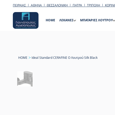
ΠΕΙΡΑΙΑΣ | ΑΘΗΝΑ | ΘΕΣΣΑΛΟΝΙΚΗ | ΠΑΤΡΑ | ΤΡΙΠΟΛΗ | ΚΟΡΙΝ
HOME
ΛΕΚΑΝΕΣ
ΜΠΑΤΑΡΙΕΣ ΛΟΥΤΡΟΥ
>
HOME
Ideal Standard CERAFINE O Λουτρού Silk Black