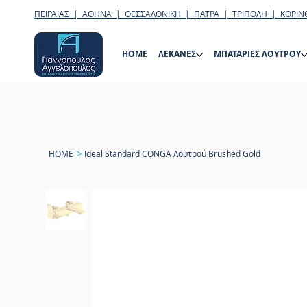
ΠΕΙΡΑΙΑΣ | ΑΘΗΝΑ | ΘΕΣΣΑΛΟΝΙΚΗ | ΠΑΤΡΑ | ΤΡΙΠΟΛΗ | ΚΟΡΙΝ
HOME
ΛΕΚΑΝΕΣ
ΜΠΑΤΑΡΙΕΣ ΛΟΥΤΡΟΥ
>
HOME
Ideal Standard CONGA Λουτρού Brushed Gold