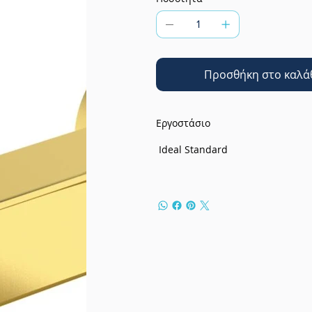
Προσθήκη στο καλά
Εργοστάσιο
Ideal Standard