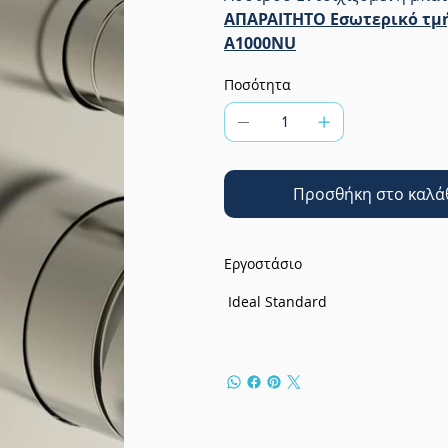
ΑΠΑΡΑΙΤΗΤΟ
Εσωτερικό τμή
A1000NU
Ποσότητα
Προσθήκη στο καλά
Εργοστάσιο
Ideal Standard