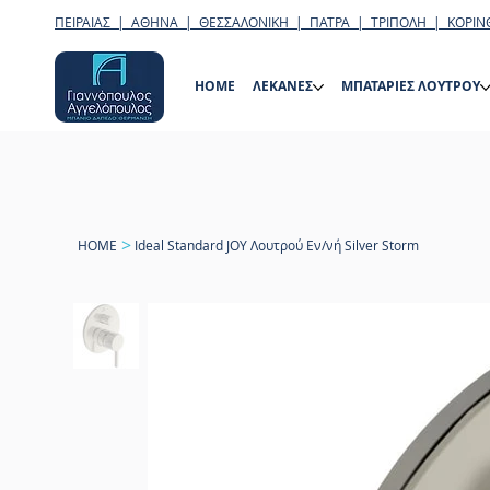
ΠΕΙΡΑΙΑΣ | ΑΘΗΝΑ | ΘΕΣΣΑΛΟΝΙΚΗ | ΠΑΤΡΑ | ΤΡΙΠΟΛΗ | ΚΟΡΙΝ
HOME
ΛΕΚΑΝΕΣ
ΜΠΑΤΑΡΙΕΣ ΛΟΥΤΡΟΥ
>
HOME
Ideal Standard JOY Λουτρού Εν/νή Silver Storm