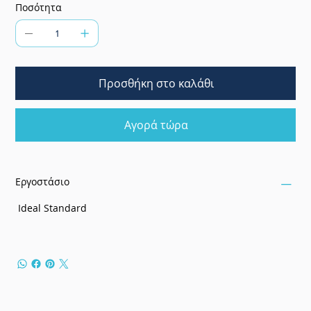
Ποσότητα
Προσθήκη στο καλάθι
Αγορά τώρα
Εργοστάσιο
Ideal Standard