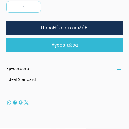
Προσθήκη στο καλάθι
Αγορά τώρα
Εργοστάσιο
Ideal Standard