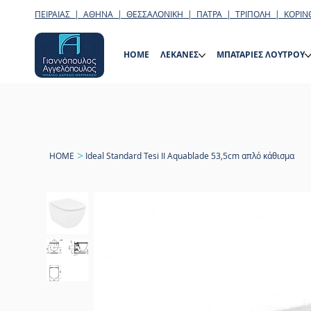
ΠΕΙΡΑΙΑΣ | ΑΘΗΝΑ | ΘΕΣΣΑΛΟΝΙΚΗ | ΠΑΤΡΑ | ΤΡΙΠΟΛΗ | ΚΟΡΙΝ
HOME
ΛΕΚΑΝΕΣ
ΜΠΑΤΑΡΙΕΣ ΛΟΥΤΡΟΥ
>
HOME
Ideal Standard Tesi II Aquablade 53,5cm απλό κάθισμα