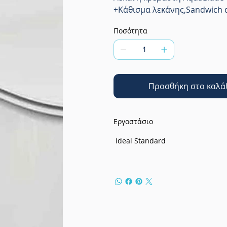
+Κάθισμα λεκάνης,Sandwich 
Ποσότητα
Προσθήκη στο καλά
Εργοστάσιο
Ideal Standard