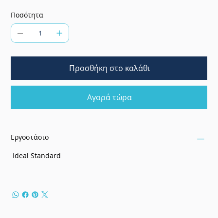
Ποσότητα
Προσθήκη στο καλάθι
Αγορά τώρα
Εργοστάσιο
Ideal Standard