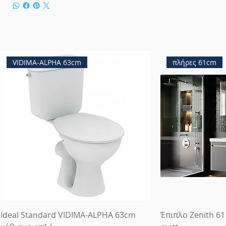
VIDIMA-ALPHA 63cm
πλήρες 61cm
Ideal Standard VIDIMA-ALPHA 63cm
Έπιπλο Zenith 61