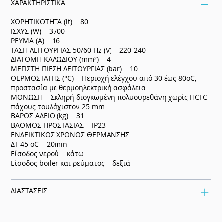
ΧΑΡΑΚΤΗΡΙΣΤΙΚΑ
ΧΩΡΗΤΙΚΟΤΗΤΑ (lt) 80
ΙΣΧΥΣ (W) 3700
ΡΕΥΜΑ (Α) 16
ΤΑΣΗ ΛΕΙΤΟΥΡΓΙΑΣ 50/60 Ηz (V) 220-240
ΔΙΑΤΟΜΗ ΚΑΛΩΔΙΟΥ (mm²) 4
ΜΕΓΙΣΤΗ ΠΙΕΣΗ ΛΕΙΤΟΥΡΓΙΑΣ (bar) 10
ΘΕΡΜΟΣΤΑΤΗΣ (°C) Περιοχή ελέγχου από 30 έως 80oC,
προστασία με θερμοηλεκτρική ασφάλεια
ΜΟΝΩΣΗ Σκληρή διογκωμένη πολυουρεθάνη χωρίς HCFC
πάχους τουλάχιστον 25 mm
ΒΑΡΟΣ ΑΔΕΙΟ (kg) 31
ΒΑΘΜΟΣ ΠΡΟΣΤΑΣΙΑΣ IP23
ΕΝΔΕΙΚΤΙΚΟΣ ΧΡΟΝΟΣ ΘΕΡΜΑΝΣΗΣ
ΔΤ 45 oC 20min
Είσοδος νερού κάτω
Είσοδος boiler και ρεύματος δεξιά
ΔΙΑΣΤΑΣΕΙΣ