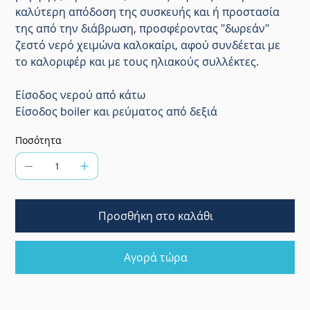
καλύτερη απόδοση της συσκευής και ή προστασία
της από την διάβρωση, προσφέροντας "δωρεάν"
ζεστό νερό χειμώνα καλοκαίρι, αφού συνδέεται με
το καλοριφέρ και με τους ηλιακούς συλλέκτες.
Είσοδος νερού από κάτω
Είσοδος boiler και ρεύματος από δεξιά
Ποσότητα
Προσθήκη στο καλάθι
Αγορά τώρα