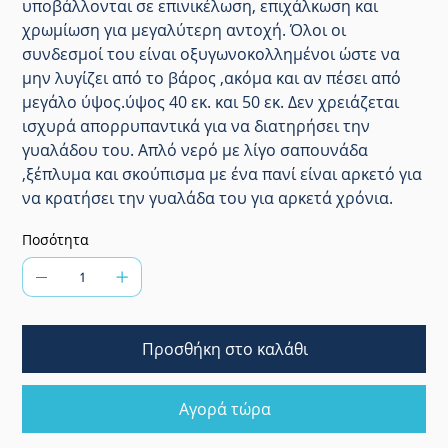
υποβάλλονται σε επινικέλωση, επιχάλκωση και
χρωμίωση για μεγαλύτερη αντοχή. Όλοι οι
συνδεσμοί του είναι οξυγωνοκολλημένοι ώστε να
μην λυγίζει από το βάρος ,ακόμα και αν πέσει από
μεγάλο ύψος.ύψος 40 εκ. και 50 εκ. Δεν χρειάζεται
ισχυρά απορρυπαντικά για να διατηρήσει την
γυαλάδου του. Απλό νερό με λίγο σαπουνάδα
,ξέπλυμα και σκούπισμα με ένα πανί είναι αρκετό για
να κρατήσει την γυαλάδα του για αρκετά χρόνια.
Ποσότητα
Προσθήκη στο καλάθι
Αγορά τώρα