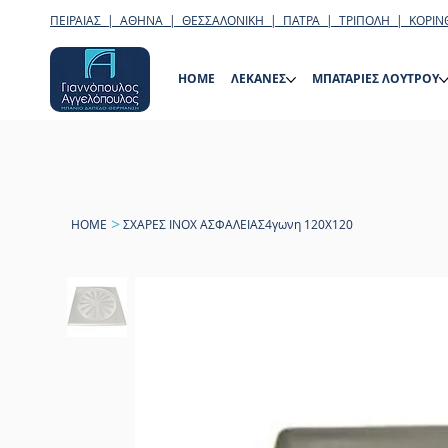
ΠΕΙΡΑΙΑΣ | ΑΘΗΝΑ | ΘΕΣΣΑΛΟΝΙΚΗ | ΠΑΤΡΑ | ΤΡΙΠΟΛΗ | ΚΟΡΙΝ
HOME
ΛΕΚΑΝΕΣ
ΜΠΑΤΑΡΙΕΣ ΛΟΥΤΡΟΥ
>
HOME
ΣΧΑΡΕΣ ΙΝΟΧ ΑΣΦΑΛΕΙΑΣ4γωνη 120Χ120