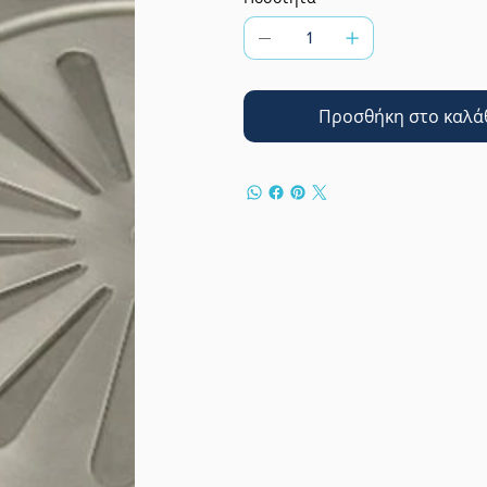
Προσθήκη στο καλά