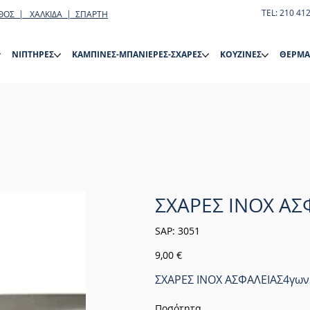
TEL: 210 41
ΘΟΣ | ΧΑΛΚΙΔΑ | ΣΠΑΡΤΗ
ΝΙΠΤΗΡΕΣ
ΚΑΜΠΙΝΕΣ-ΜΠΑΝΙΕΡΕΣ-ΣΧΑΡΕΣ
ΚΟΥΖΙΝΕΣ
ΘΕΡΜΑ
ΣΧΑΡΕΣ ΙΝΟΧ ΑΣ
SKU
SAP:
3051
3051
Τιμή
9,00 €
ΣΧΑΡΕΣ ΙΝΟΧ ΑΣΦΑΛΕΙΑΣ4γων
Ποσότητα