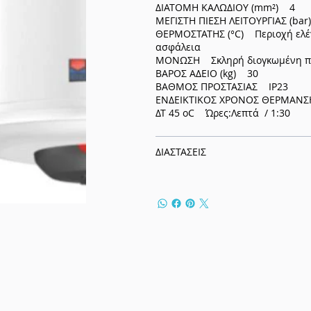
ΔΙΑΤΟΜΗ ΚΑΛΩΔΙΟΥ (mm²) 4
ΜΕΓΙΣΤΗ ΠΙΕΣΗ ΛΕΙΤΟΥΡΓΙΑΣ (ba
ΘΕΡΜΟΣΤΑΤΗΣ (°C) Περιοχή ελέγ
ασφάλεια
ΜΟΝΩΣΗ Σκληρή διογκωμένη πο
ΒΑΡΟΣ ΑΔΕΙΟ (kg) 30
ΒΑΘΜΟΣ ΠΡΟΣΤΑΣΙΑΣ IP23
ΕΝΔΕΙΚΤΙΚΟΣ ΧΡΟΝΟΣ ΘΕΡΜΑΝΣ
ΔΤ 45 oC Ώρες:Λεπτά / 1:30
ΔΙΑΣΤΑΣΕΙΣ