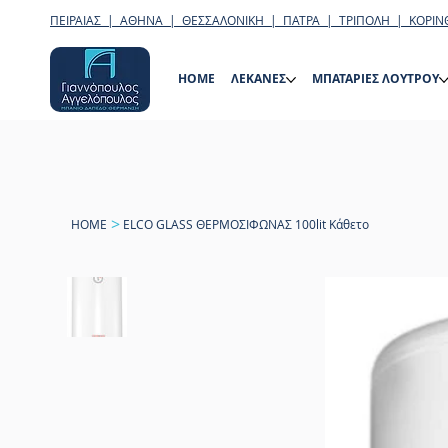
ΠΕΙΡΑΙΑΣ | ΑΘΗΝΑ | ΘΕΣΣΑΛΟΝΙΚΗ | ΠΑΤΡΑ | ΤΡΙΠΟΛΗ | ΚΟΡΙΝ
HOME
ΛΕΚΑΝΕΣ
ΜΠΑΤΑΡΙΕΣ ΛΟΥΤΡΟΥ
>
HOME
ELCO GLASS ΘΕΡΜΟΣΙΦΩΝΑΣ 100lit Κάθετο