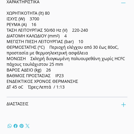
ΧΑΡΑΚΤΗΡΙΣΤΙΚΑ
ΧΩΡΗΤΙΚΟΤΗΤΑ (lt) 80
ΙΣΧΥΣ (W) 3700
ΡΕΥΜΑ (Α) 16
ΤΑΣΗ ΛΕΙΤΟΥΡΓΙΑΣ 50/60 Ηz (V) 220-240
ΔΙΑΤΟΜΗ ΚΑΛΩΔΙΟΥ (mm²) 4
ΜΕΓΙΣΤΗ ΠΙΕΣΗ ΛΕΙΤΟΥΡΓΙΑΣ (bar) 10
ΘΕΡΜΟΣΤΑΤΗΣ (°C) Περιοχή ελέγχου από 30 έως 80oC,
προστασία με θερμοηλεκτρική ασφάλεια
ΜΟΝΩΣΗ Σκληρή διογκωμένη πολυουρεθάνη χωρίς HCFC
πάχους τουλάχιστον 25 mm
ΒΑΡΟΣ ΑΔΕΙΟ (kg) 26
ΒΑΘΜΟΣ ΠΡΟΣΤΑΣΙΑΣ IP23
ΕΝΔΕΙΚΤΙΚΟΣ ΧΡΟΝΟΣ ΘΕΡΜΑΝΣΗΣ
ΔΤ 45 oC Ώρες:Λεπτά / 1:13
ΔΙΑΣΤΑΣΕΙΣ