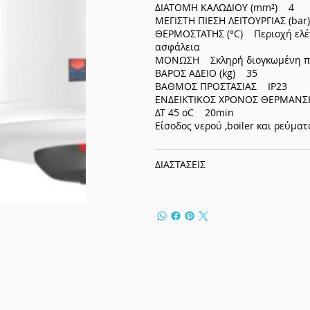
ΔΙΑΤΟΜΗ ΚΑΛΩΔΙΟΥ (mm²) 4
ΜΕΓΙΣΤΗ ΠΙΕΣΗ ΛΕΙΤΟΥΡΓΙΑΣ (ba
ΘΕΡΜΟΣΤΑΤΗΣ (°C) Περιοχή ελέγ
ασφάλεια
ΜΟΝΩΣΗ Σκληρή διογκωμένη πο
ΒΑΡΟΣ ΑΔΕΙΟ (kg) 35
ΒΑΘΜΟΣ ΠΡΟΣΤΑΣΙΑΣ IP23
ΕΝΔΕΙΚΤΙΚΟΣ ΧΡΟΝΟΣ ΘΕΡΜΑΝΣ
ΔΤ 45 oC 20min
Είσοδος νερού ,boiler και ρεύμ
ΔΙΑΣΤΑΣΕΙΣ