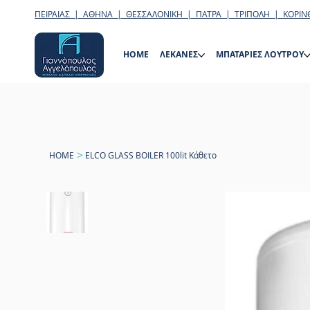
ΠΕΙΡΑΙΑΣ | ΑΘΗΝΑ | ΘΕΣΣΑΛΟΝΙΚΗ | ΠΑΤΡΑ | ΤΡΙΠΟΛΗ | ΚΟΡΙΝ
HOME
ΛΕΚΑΝΕΣ
ΜΠΑΤΑΡΙΕΣ ΛΟΥΤΡΟΥ
>
HOME
ELCO GLASS BOILER 100lit Κάθετο