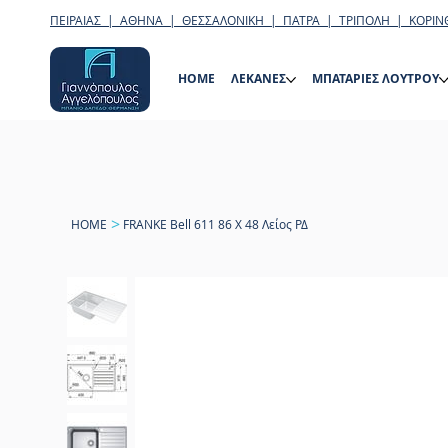
ΠΕΙΡΑΙΑΣ | ΑΘΗΝΑ | ΘΕΣΣΑΛΟΝΙΚΗ | ΠΑΤΡΑ | ΤΡΙΠΟΛΗ | ΚΟΡΙΝ
HOME
ΛΕΚΑΝΕΣ
ΜΠΑΤΑΡΙΕΣ ΛΟΥΤΡΟΥ
>
HOME
FRANKE Bell 611 86 X 48 Λείος ΡΔ