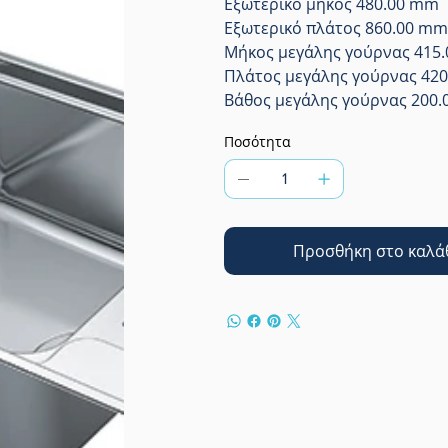
Εξωτερικό μήκος 480.00 mm
Εξωτερικό πλάτος 860.00 mm
Μήκος μεγάλης γούρνας 415
Πλάτος μεγάλης γούρνας 42
Βάθος μεγάλης γούρνας 200
Ποσότητα
Προσθήκη στο καλά