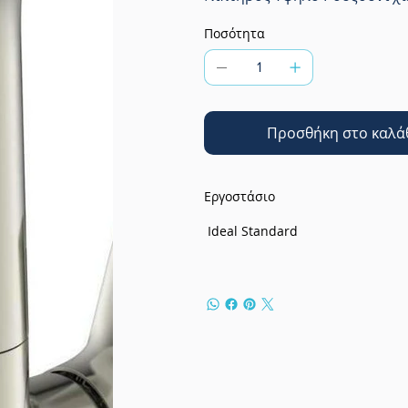
Ποσότητα
Προσθήκη στο καλά
Εργοστάσιο
Ideal Standard