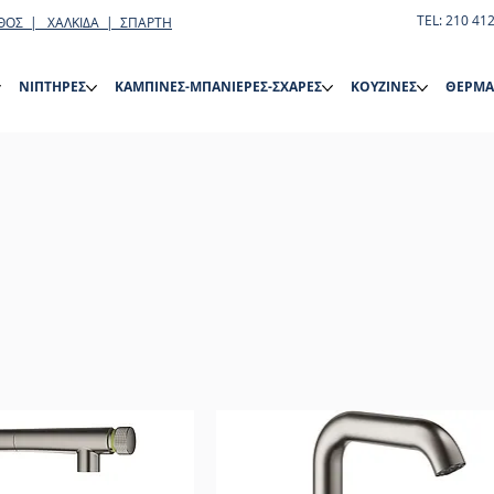
TEL: 210 41
ΘΟΣ | ΧΑΛΚΙΔΑ | ΣΠΑΡΤΗ
ΝΙΠΤΗΡΕΣ
ΚΑΜΠΙΝΕΣ-ΜΠΑΝΙΕΡΕΣ-ΣΧΑΡΕΣ
ΚΟΥΖΙΝΕΣ
ΘΕΡΜΑ