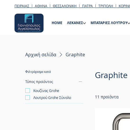
ΠΕΙΡΑΙΑΣ | ΑΘΗΝΑ | ΘΕΣΣΑΛΟΝΙΚΗ | ΠΑΤΡΑ | ΤΡΙΠΟΛΗ | ΚΟΡΙΝ
HOME
ΛΕΚΑΝΕΣ
ΜΠΑΤΑΡΙΕΣ ΛΟΥΤΡΟΥ
Αρχική σελίδα
Graphite
Φιλτράρισμα κατά
Graphite
Τύπος προϊόντος
Κουζίνας Grohe
11 προϊόντα
Λουτρού Grohe Σύνολο