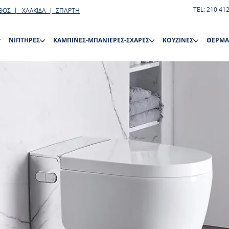
TEL: 210 41
ΘΟΣ | ΧΑΛΚΙΔΑ | ΣΠΑΡΤΗ
ΝΙΠΤΗΡΕΣ
ΚΑΜΠΙΝΕΣ-ΜΠΑΝΙΕΡΕΣ-ΣΧΑΡΕΣ
ΚΟΥΖΙΝΕΣ
ΘΕΡΜΑ