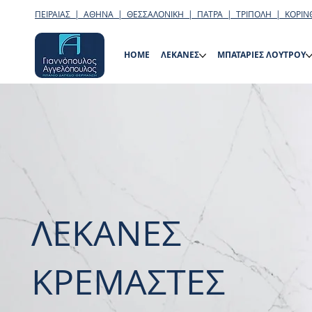
ΠΕΙΡΑΙΑΣ | ΑΘΗΝΑ | ΘΕΣΣΑΛΟΝΙΚΗ | ΠΑΤΡΑ | ΤΡΙΠΟΛΗ | ΚΟΡΙΝ
HOME
ΛΕΚΑΝΕΣ
ΜΠΑΤΑΡΙΕΣ ΛΟΥΤΡΟΥ
ΛΕΚΑΝΕΣ
ΚΡΕΜΑΣΤΕΣ