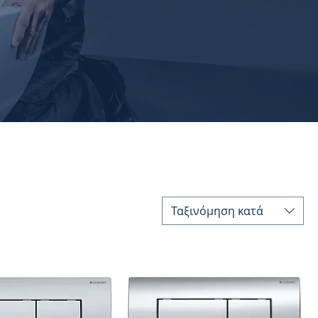
Ταξινόμηση κατά