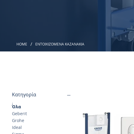
/
HOME
ΕΝΤΟΙΧΙΖΟΜΕΝΑ ΚΑΖΑΝΑΚΙΑ
Κατηγορία
Όλα
Geberit
Grohe
Ideal