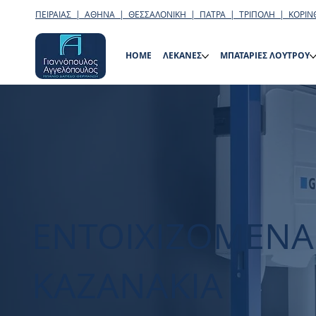
ΠΕΙΡΑΙΑΣ | ΑΘΗΝΑ | ΘΕΣΣΑΛΟΝΙΚΗ | ΠΑΤΡΑ | ΤΡΙΠΟΛΗ | ΚΟΡΙΝ
HOME
ΛΕΚΑΝΕΣ
ΜΠΑΤΑΡΙΕΣ ΛΟΥΤΡΟΥ
ΕΝΤΟΙΧΙΖΟΜΕΝΑ
ΚΑΖΑΝΑΚΙΑ