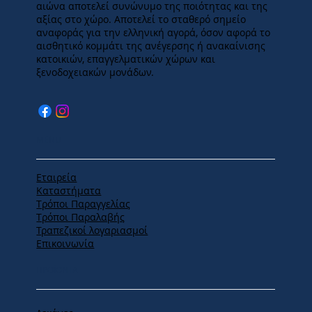
αιώνα αποτελεί συνώνυμο της ποιότητας και της
αξίας στο χώρο. Αποτελεί το σταθερό σημείο
αναφοράς για την ελληνική αγορά, όσον αφορά το
αισθητικό κομμάτι της ανέγερσης ή ανακαίνισης
κατοικιών, επαγγελματικών χώρων και
ξενοδοχειακών μονάδων.
MENU
Εταιρεία
Καταστήματα
Tρόποι Παραγγελίας
Tρόποι Παραλαβής
Τραπεζικοί λογαριασμοί
Επικοινωνία
ΠΡΟΪΟΝΤΑ