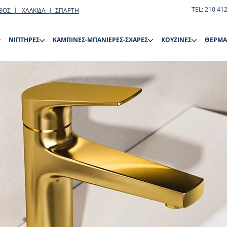
TEL: 210 41
ΘΟΣ | ΧΑΛΚΙΔΑ | ΣΠΑΡΤΗ
ΝΙΠΤΗΡΕΣ
ΚΑΜΠΙΝΕΣ-ΜΠΑΝΙΕΡΕΣ-ΣΧΑΡΕΣ
ΚΟΥΖΙΝΕΣ
ΘΕΡΜΑ