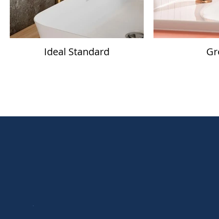
Ideal Standard
Gr