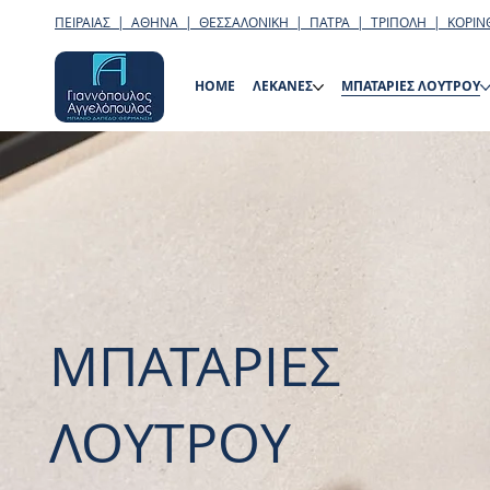
ΠΕΙΡΑΙΑΣ | ΑΘΗΝΑ | ΘΕΣΣΑΛΟΝΙΚΗ | ΠΑΤΡΑ | ΤΡΙΠΟΛΗ | ΚΟΡΙΝ
HOME
ΛΕΚΑΝΕΣ
ΜΠΑΤΑΡΙΕΣ ΛΟΥΤΡΟΥ
ΜΠΑΤΑΡΙΕΣ
ΛΟΥΤΡΟΥ