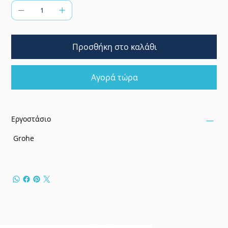
Προσθήκη στο καλάθι
Αγορά τώρα
Εργοστάσιο
Grohe