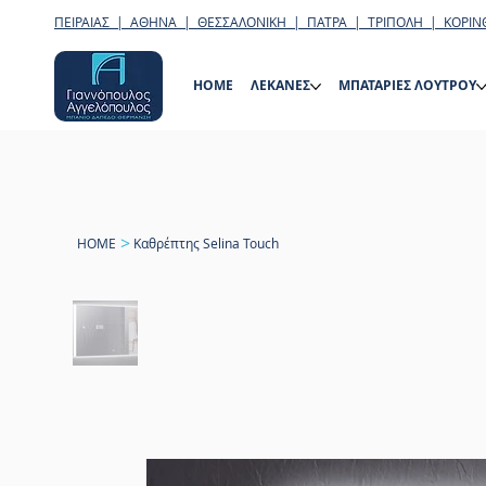
ΠΕΙΡΑΙΑΣ | ΑΘΗΝΑ | ΘΕΣΣΑΛΟΝΙΚΗ | ΠΑΤΡΑ | ΤΡΙΠΟΛΗ | ΚΟΡΙΝ
HOME
ΛΕΚΑΝΕΣ
ΜΠΑΤΑΡΙΕΣ ΛΟΥΤΡΟΥ
>
HOME
Καθρέπτης Selina Touch