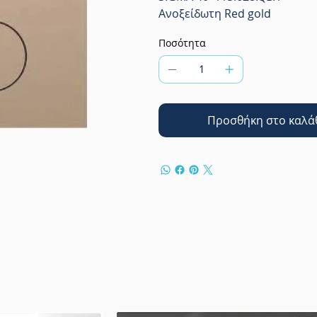
Ανοξείδωτη Red gold
Ποσότητα
Προσθήκη στο καλά