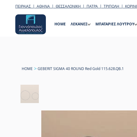
ΠΕΙΡΑΙΑΣ | ΑΘΗΝΑ | ΘΕΣΣΑΛΟΝΙΚΗ | ΠΑΤΡΑ | ΤΡΙΠΟΛΗ | ΚΟΡΙΝ
HOME
ΛΕΚΑΝΕΣ
ΜΠΑΤΑΡΙΕΣ ΛΟΥΤΡΟΥ
>
HOME
GEBERIT SIGMA 40 ROUND Red Gold 115.628.QB.1