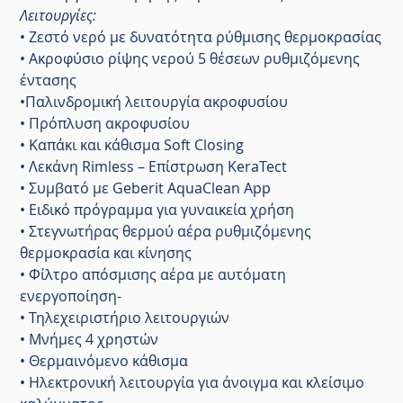
Λειτουργίες:
• Ζεστό νερό με δυνατότητα ρύθμισης θερμοκρασίας
• Ακροφύσιο ρίψης νερού 5 θέσεων ρυθμιζόμενης
έντασης
•Παλινδρομική λειτουργία ακροφυσίου
• Πρόπλυση ακροφυσίου
• Καπάκι και κάθισμα Soft Closing
• Λεκάνη Rimless – Επίστρωση KeraTect
• Συμβατό με Geberit AquaClean App
• Ειδικό πρόγραμμα για γυναικεία χρήση
• Στεγνωτήρας θερμού αέρα ρυθμιζόμενης
θερμοκρασία και κίνησης
• Φίλτρο απόσμισης αέρα με αυτόματη
ενεργοποίηση-
• Τηλεχειριστήριο λειτουργιών
• Μνήμες 4 χρηστών
• Θερμαινόμενο κάθισμα
• Ηλεκτρονική λειτουργία για άνοιγμα και κλείσιμο