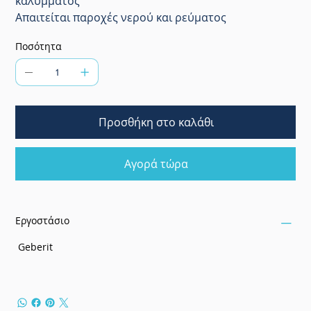
καλύμματος
Απαιτείται παροχές νερού και ρεύματος
Ποσότητα
Προσθήκη στο καλάθι
Αγορά τώρα
Εργοστάσιο
Geberit