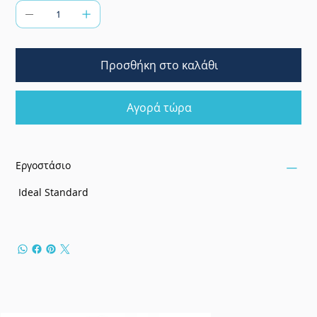
Προσθήκη στο καλάθι
Αγορά τώρα
Εργοστάσιο
Ideal Standard