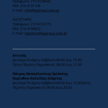
Τηλέφωνο: 210 4128442
FAX: 210 4131106
E-mail:
info@gagroup.com.gr
ΛΟΓΙΣΤΗΡΙΟ
Τηλέφωνο: 210 4123773
FAX: 210 4100022
E-mail:
logistirio@gagroup.com.gr
ΩΡΑΡΙΟ
Αττικής
Δευτέρα-Τετάρτη-​Σάββατο:08:00 έως 15:30
​Τρίτη-Πέμπτη-Παρασκευή: 08:00 έως 21:00
Πάτρας-Θεσσαλονίκης-Τρίπολης
Κορίνθου-Χαλκίδας-Σπάρτης
Δευτέρα-Τετάρτη-​Σάββατο:08:00 έως 15:30​Τρίτη-
Πέμπτη-Παρασκευή: 08:00 έως 20:30