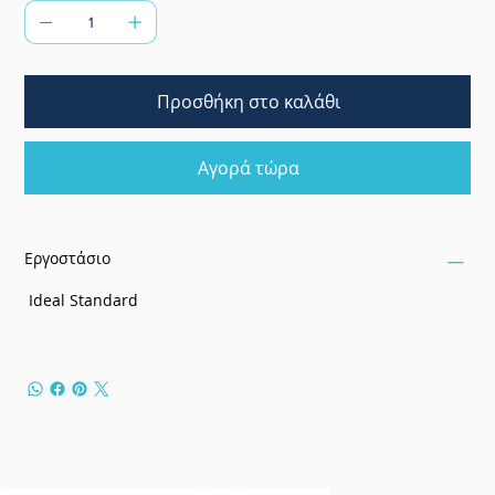
Προσθήκη στο καλάθι
Αγορά τώρα
Εργοστάσιο
Ideal Standard