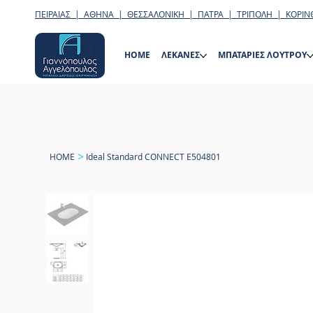
ΠΕΙΡΑΙΑΣ | ΑΘΗΝΑ | ΘΕΣΣΑΛΟΝΙΚΗ | ΠΑΤΡΑ | ΤΡΙΠΟΛΗ | ΚΟΡΙΝ
HOME
ΛΕΚΑΝΕΣ
ΜΠΑΤΑΡΙΕΣ ΛΟΥΤΡΟΥ
>
HOME
Ideal Standard CONNECT E504801