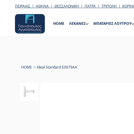
ΠΕΙΡΑΙΑΣ | ΑΘΗΝΑ | ΘΕΣΣΑΛΟΝΙΚΗ | ΠΑΤΡΑ | ΤΡΙΠΟΛΗ | ΚΟΡΙΝ
HOME
ΛΕΚΑΝΕΣ
ΜΠΑΤΑΡΙΕΣ ΛΟΥΤΡΟΥ
>
HOME
Ideal Standard E0079AA