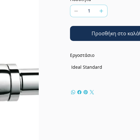
Προσθήκη στο καλά
Εργοστάσιο
Ideal Standard