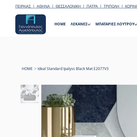
ΠΕΙΡΑΙΑΣ | ΑΘΗΝΑ | ΘΕΣΣΑΛΟΝΙΚΗ | ΠΑΤΡΑ | ΤΡΙΠΟΛΗ | ΚΟΡΙΝ
HOME
ΛΕΚΑΝΕΣ
ΜΠΑΤΑΡΙΕΣ ΛΟΥΤΡΟΥ
>
HOME
Ideal Standard Ipalyss Black Mat E2077V3