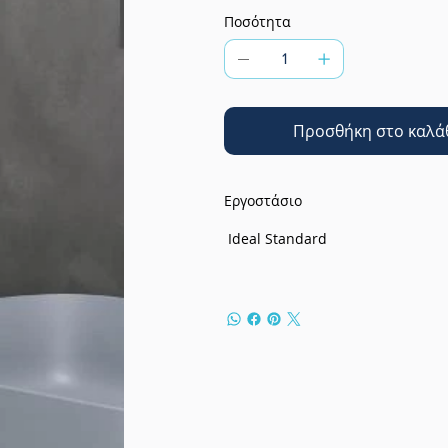
Ποσότητα
Προσθήκη στο καλά
Εργοστάσιο
Ideal Standard