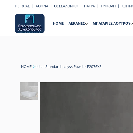
ΠΕΙΡΑΙΑΣ | ΑΘΗΝΑ | ΘΕΣΣΑΛΟΝΙΚΗ | ΠΑΤΡΑ | ΤΡΙΠΟΛΗ | ΚΟΡΙΝ
HOME
ΛΕΚΑΝΕΣ
ΜΠΑΤΑΡΙΕΣ ΛΟΥΤΡΟΥ
>
HOME
Ideal Standard Ipalyss Powder E2076X8