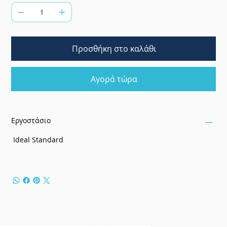
Προσθήκη στο καλάθι
Αγορά τώρα
Εργοστάσιο
Ideal Standard