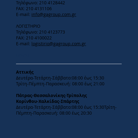
Τηλέφωνο: 210 4128442
FAX: 210 4131106
E-mail:
info@gagroup.com.gr
ΛΟΓΙΣΤΗΡΙΟ
Τηλέφωνο: 210 4123773
FAX: 210 4100022
E-mail:
logistirio@gagroup.com.gr
ΩΡΑΡΙΟ
Αττικής
Δευτέρα-Τετάρτη-​Σάββατο:08:00 έως 15:30
​Τρίτη-Πέμπτη-Παρασκευή: 08:00 έως 21:00
Πάτρας-Θεσσαλονίκης-Τρίπολης
Κορίνθου-Χαλκίδας-Σπάρτης
Δευτέρα-Τετάρτη-​Σάββατο:08:00 έως 15:30​Τρίτη-
Πέμπτη-Παρασκευή: 08:00 έως 20:30