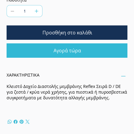
Προσθήκη στο καλάθι
Αγορά τώρα
ΧΑΡΑΚΤΗΡΙΣΤΙΚΑ
Κλειστό Δοχείο Διαστολής μεμβράνης Reflex Σειρά D / DE
για ζεστά / κρύα νερά χρήσης, για πιεστικά ή πυροσβεστικά
συγκροτήματα με δυνατότητα αλλαγής μεμβράνης.