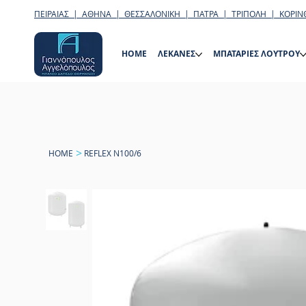
ΠΕΙΡΑΙΑΣ | ΑΘΗΝΑ | ΘΕΣΣΑΛΟΝΙΚΗ | ΠΑΤΡΑ | ΤΡΙΠΟΛΗ | ΚΟΡΙΝ
HOME
ΛΕΚΑΝΕΣ
ΜΠΑΤΑΡΙΕΣ ΛΟΥΤΡΟΥ
>
HOME
REFLEX N100/6