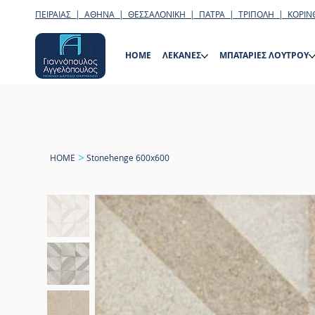
ΠΕΙΡΑΙΑΣ | ΑΘΗΝΑ | ΘΕΣΣΑΛΟΝΙΚΗ | ΠΑΤΡΑ | ΤΡΙΠΟΛΗ | ΚΟΡΙΝ
HOME
ΛΕΚΑΝΕΣ
ΜΠΑΤΑΡΙΕΣ ΛΟΥΤΡΟΥ
>
HOME
Stonehenge 600x600