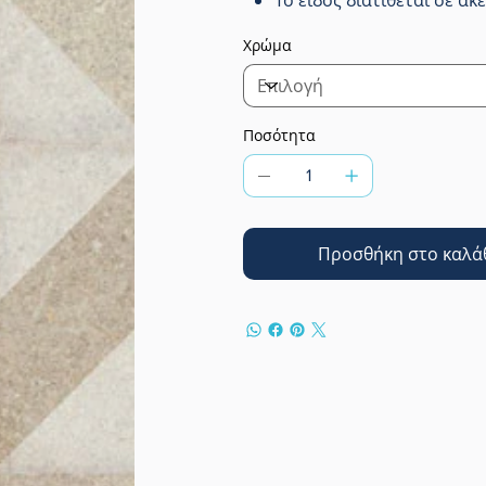
Χρώμα
Ποσότητα
Προσθήκη στο καλά